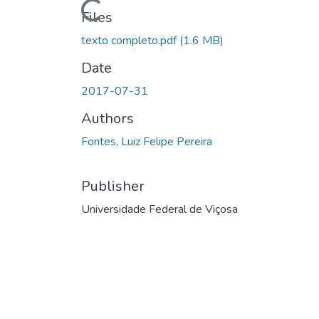
Loading...
Files
texto completo.pdf
(1.6 MB)
Date
2017-07-31
Authors
Fontes, Luiz Felipe Pereira
Publisher
Universidade Federal de Viçosa