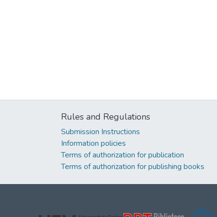
Rules and Regulations
Submission Instructions
Information policies
Terms of authorization for publication
Terms of authorization for publishing books