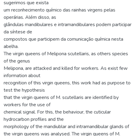
sugerimos que exista
um reconhecimento químico das rainhas virgens pelas
operárias. Além disso, as
glândulas mandibulares e intramandibulares podem participar
da síntese de
compostos que participem da comunicação química nesta
abelha.
The virgin queens of Melipona scutellaris, as others species
of the genus
Melipona, are attacked and killed for workers. As exist few
information about
recognition of this virgin queens, this work had as purpose to
test the hypothesis
that the virgin queens of M. scutellaris are identified by
workers for the use of
chemical signal. For this, the behaviour, the cuticular
hydrocarbon profiles and the
morphology of the mandiublar and intramandibular glands of
the virgin queens was analysed. The virgin queens of M.