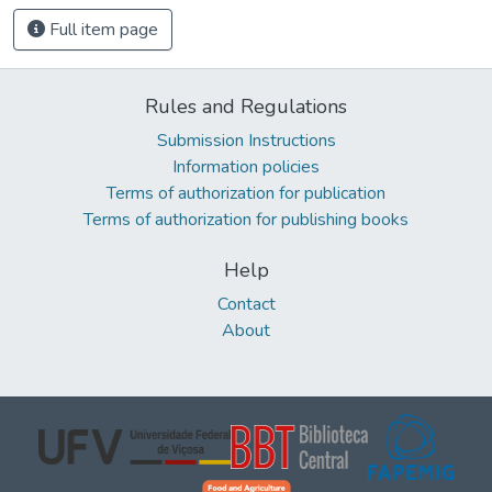
Full item page
Rules and Regulations
Submission Instructions
Information policies
Terms of authorization for publication
Terms of authorization for publishing books
Help
Contact
About