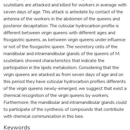
scutellaris are attacked and killed for workers in average with
seven days of age. This attack is antedate by contact of the
antenna of the workers in the abdomen of the queens and
posterior decapitation. The cuticular hydrocarbon profile is
different between virgin queens with different ages and
fisogastric queens, as between virgin queens under influence
or not of the fisogastric queen. The secretory cells of the
mandibular and intramandibular glands of the queens of M.
scutellaris showed characteristics that indicate the
participation in the lipids metabolism. Considering that the
virgin queens are atacked as from seven days of age and on
this period they have cuticular hydrocarbon profiles differents
of the virgin queens newly-emerged, we suggest that exist a
chemical recognition of the virgin queens by workers.
Furthermore, the mandibular and intramandibular glands could
to participate of the synthesis of compounds that contribute
with chemical communication in this bee.
Keywords