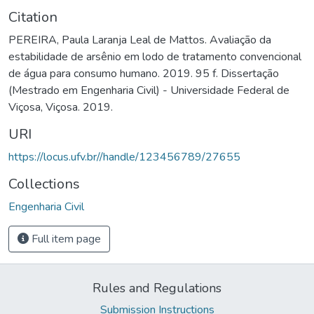
Citation
PEREIRA, Paula Laranja Leal de Mattos. Avaliação da
estabilidade de arsênio em lodo de tratamento convencional
de água para consumo humano. 2019. 95 f. Dissertação
(Mestrado em Engenharia Civil) - Universidade Federal de
Viçosa, Viçosa. 2019.
URI
https://locus.ufv.br//handle/123456789/27655
Collections
Engenharia Civil
Full item page
Rules and Regulations
Submission Instructions