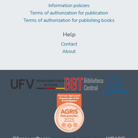
Information policies
Terms of authorization for publication
Terms of authorization for publishing books
Help
Contact
About