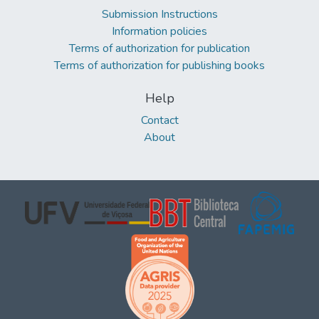
Submission Instructions
Information policies
Terms of authorization for publication
Terms of authorization for publishing books
Help
Contact
About