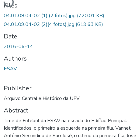
Files
04.01.09.04-02 (1) (2 fotos).jpg
(720.01 KB)
04.01.09.04-02 (2)(4 fotos).jpg
(619.63 KB)
Date
2016-06-14
Authors
ESAV
Publisher
Arquivo Central e Histórico da UFV
Abstract
Time de Futebol da ESAV na escada do Edifício Principal.
Identificados: o primeiro a esquerda na primeira fila, Vanneti,
Antônio Secundino de São José, o ultimo da primeira fila, Jose