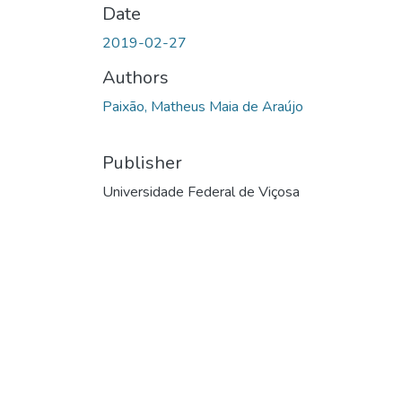
Date
2019-02-27
Authors
Paixão, Matheus Maia de Araújo
Publisher
Universidade Federal de Viçosa