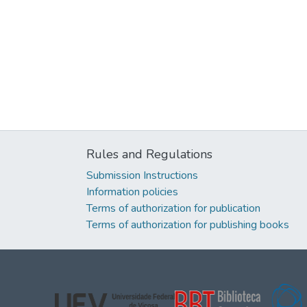
Rules and Regulations
Submission Instructions
Information policies
Terms of authorization for publication
Terms of authorization for publishing books