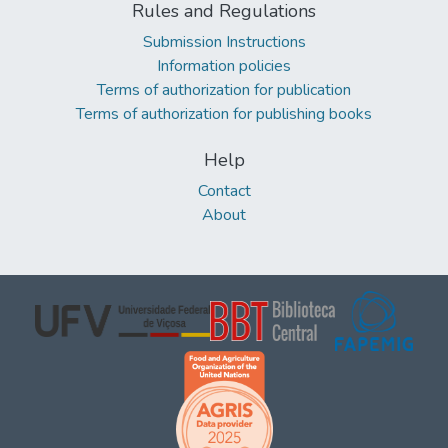
Rules and Regulations
Submission Instructions
Information policies
Terms of authorization for publication
Terms of authorization for publishing books
Help
Contact
About