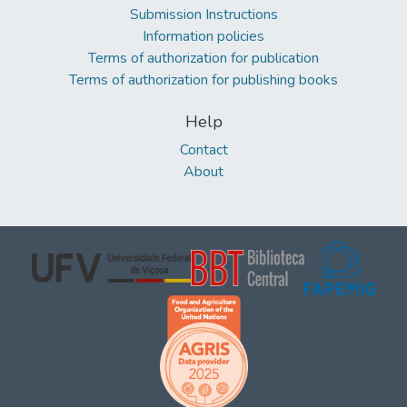
Submission Instructions
Information policies
Terms of authorization for publication
Terms of authorization for publishing books
Help
Contact
About