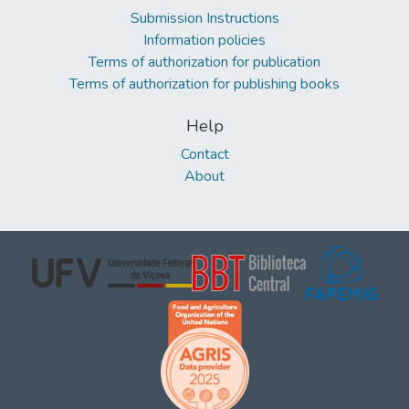
Submission Instructions
Information policies
Terms of authorization for publication
Terms of authorization for publishing books
Help
Contact
About