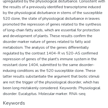
upregulated by the physiological disturbance. Consistent with
the results of a previously identified transcriptome induced
by the physiological disturbance in stems of the susceptible
520 clone, the state of physiological disturbance in leaves
promoted the repression of genes related to the synthesis
of long-chain fatty acids, which are essential for protection
and development of plants. These results confirm the
disorder marker nature of genes related to fatty acid
metabolism. The analysis of the genes differentially
regulated by the contrast 1404-R vs 520-AS confirmed
repression of genes of the plant's immune system in the
resistant clone 1404, submitted to the same disorder-
inducing conditions as the 520 susceptible clone. These
latter results substantiate the argument that biotic stimuli
are not the trigger of the physiological disorder, which has
been long mistakenly considered. Keywords: Physiological
disorder. Eucalyptus. Molecular marker. RNA-seq
Keywords