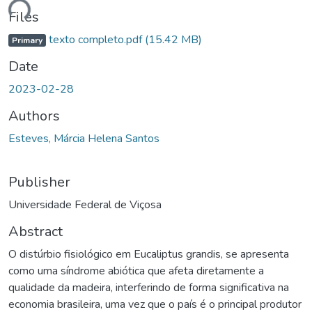
Files
texto completo.pdf
(15.42 MB)
Primary
Date
2023-02-28
Authors
Esteves, Márcia Helena Santos
Publisher
Universidade Federal de Viçosa
Abstract
O distúrbio fisiológico em Eucaliptus grandis, se apresenta
como uma síndrome abiótica que afeta diretamente a
qualidade da madeira, interferindo de forma significativa na
economia brasileira, uma vez que o país é o principal produtor