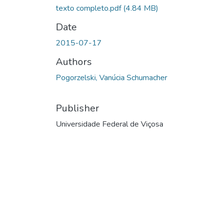
texto completo.pdf
(4.84 MB)
Date
2015-07-17
Authors
Pogorzelski, Vanúcia Schumacher
Publisher
Universidade Federal de Viçosa