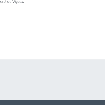
ral de Viçosa,