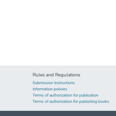
Rules and Regulations
Submission Instructions
Information policies
Terms of authorization for publication
Terms of authorization for publishing books