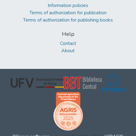
Information policies
Terms of authorization for publication
Terms of authorization for publishing books
Help
Contact
About