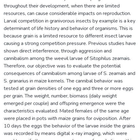
throughout their development, when there are limited
resources, can cause considerable impacts on reproduction.
Larval competition in granivorous insects by example is a key
determinant of life history and behavior of organisms. This is
because grain is a limited resource to different insect larvae
causing a strong competition pressure. Previous studies have
shown direct interference, through aggression and
cannibalism among the weevil larvae of Sitophilus zeamais.
Therefore, our objective was to evaluate the potential
consequences of cannibalism among larvae of S. zeamais and
S. granarius in maize kernels. The cannibal behavior was
tested at grain densities of one egg and three or more eggs
per grain. The weight, number, biomass (daily weight
emerged per couple) and offspring emergence were the
characteristics evaluated. Mated females of the same age
were placed in pots with maize grains for oviposition. After
10 days the eggs the behavior of the larvae inside the grains
was recorded by means digital x-ray imaging, which were