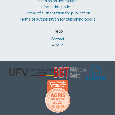
Submission Instructions
Information policies
Terms of authorization for publication
Terms of authorization for publishing books
Help
Contact
About