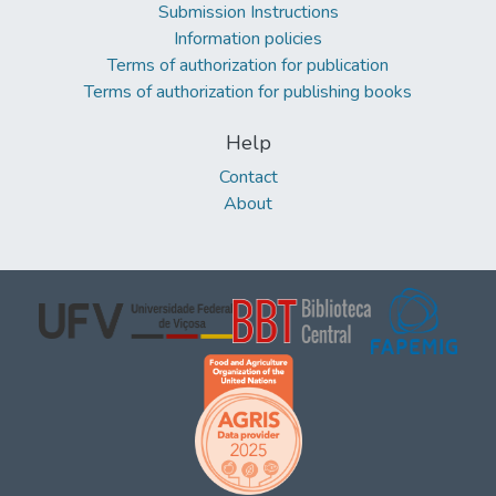
Submission Instructions
Information policies
Terms of authorization for publication
Terms of authorization for publishing books
Help
Contact
About