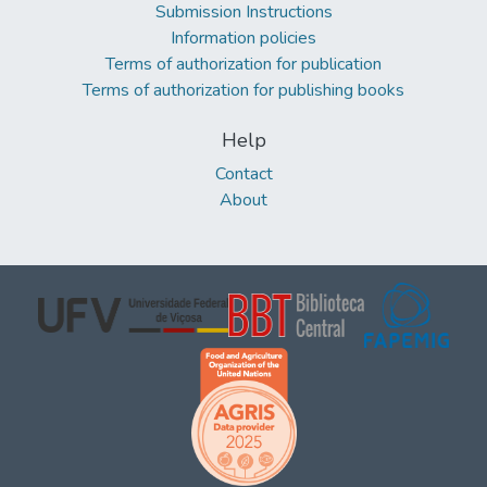
Submission Instructions
Information policies
Terms of authorization for publication
Terms of authorization for publishing books
Help
Contact
About