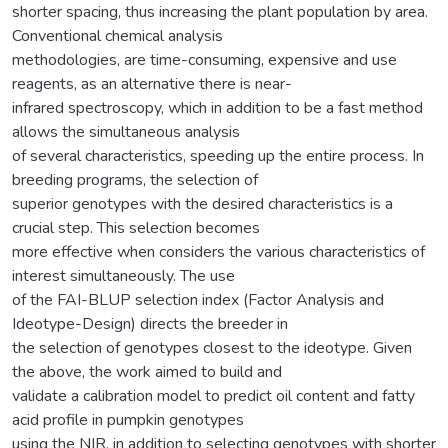
shorter spacing, thus increasing the plant population by area.
Conventional chemical analysis
methodologies, are time-consuming, expensive and use
reagents, as an alternative there is near-
infrared spectroscopy, which in addition to be a fast method
allows the simultaneous analysis
of several characteristics, speeding up the entire process. In
breeding programs, the selection of
superior genotypes with the desired characteristics is a
crucial step. This selection becomes
more effective when considers the various characteristics of
interest simultaneously. The use
of the FAI-BLUP selection index (Factor Analysis and
Ideotype-Design) directs the breeder in
the selection of genotypes closest to the ideotype. Given
the above, the work aimed to build and
validate a calibration model to predict oil content and fatty
acid profile in pumpkin genotypes
using the NIR, in addition to selecting genotypes with shorter