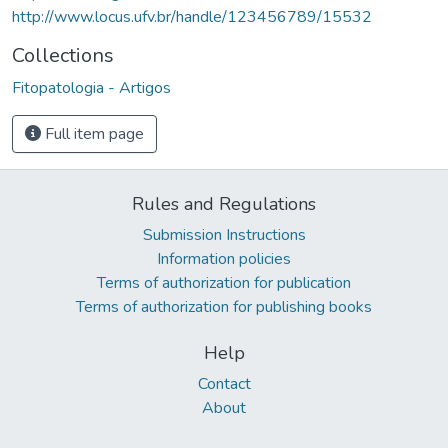
http://www.locus.ufv.br/handle/123456789/15532
Collections
Fitopatologia - Artigos
Full item page
Rules and Regulations
Submission Instructions
Information policies
Terms of authorization for publication
Terms of authorization for publishing books
Help
Contact
About