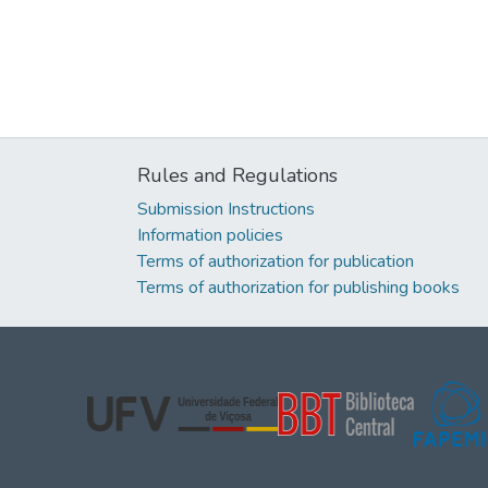
Rules and Regulations
Submission Instructions
Information policies
Terms of authorization for publication
Terms of authorization for publishing books