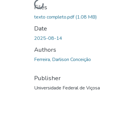
Files
texto completo.pdf
(1.08 MB)
Date
2025-08-14
Authors
Ferreira, Darlison Conceição
Publisher
Universidade Federal de Viçosa