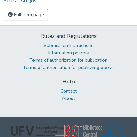
Solos - Artigos
Full item page
Rules and Regulations
Submission Instructions
Information policies
Terms of authorization for publication
Terms of authorization for publishing books
Help
Contact
About