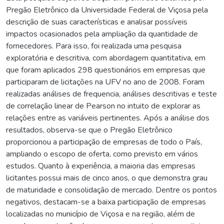
Pregão Eletrônico da Universidade Federal de Viçosa pela
descrição de suas características e analisar possíveis
impactos ocasionados pela ampliação da quantidade de
fornecedores. Para isso, foi realizada uma pesquisa
exploratória e descritiva, com abordagem quantitativa, em
que foram aplicados 298 questionários em empresas que
participaram de licitações na UFV no ano de 2008. Foram
realizadas análises de frequencia, análises descritivas e teste
de correlação linear de Pearson no intuito de explorar as
relações entre as variáveis pertinentes. Após a análise dos
resultados, observa-se que o Pregão Eletrônico
proporcionou a participação de empresas de todo o País,
ampliando o escopo de oferta, como previsto em vários
estudos. Quanto à experiência, a maioria das empresas
licitantes possui mais de cinco anos, o que demonstra grau
de maturidade e consolidação de mercado. Dentre os pontos
negativos, destacam-se a baixa participação de empresas
localizadas no município de Viçosa e na região, além de