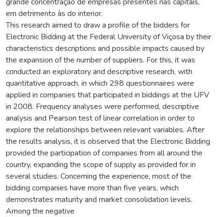
grande concentração de empresas presentes nas capitais,
em detrimento às do interior.
This research aimed to draw a profile of the bidders for
Electronic Bidding at the Federal University of Viçosa by their
characteristics descriptions and possible impacts caused by
the expansion of the number of suppliers. For this, it was
conducted an exploratory and descriptive research, with
quantitative approach, in which 298 questionnaires were
applied in companies that participated in biddings at the UFV
in 2008. Frequency analyses were performed, descriptive
analysis and Pearson test of linear correlation in order to
explore the relationships between relevant variables. After
the results analysis, it is observed that the Electronic Bidding
provided the participation of companies from all around the
country, expanding the scope of supply as provided for in
several studies. Concerning the experience, most of the
bidding companies have more than five years, which
demonstrates maturity and market consolidation levels.
Among the negative