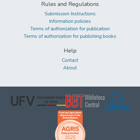
Rules and Regulations
Submission Instructions
Information policies
Terms of authorization for publication
Terms of authorization for publishing books
Help
Contact
About