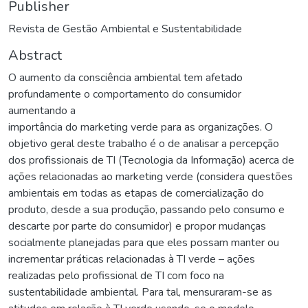
Publisher
Revista de Gestão Ambiental e Sustentabilidade
Abstract
O aumento da consciência ambiental tem afetado
profundamente o comportamento do consumidor
aumentando a
importância do marketing verde para as organizações. O
objetivo geral deste trabalho é o de analisar a percepção
dos profissionais de TI (Tecnologia da Informação) acerca de
ações relacionadas ao marketing verde (considera questões
ambientais em todas as etapas de comercialização do
produto, desde a sua produção, passando pelo consumo e
descarte por parte do consumidor) e propor mudanças
socialmente planejadas para que eles possam manter ou
incrementar práticas relacionadas à TI verde – ações
realizadas pelo profissional de TI com foco na
sustentabilidade ambiental. Para tal, mensuraram-se as