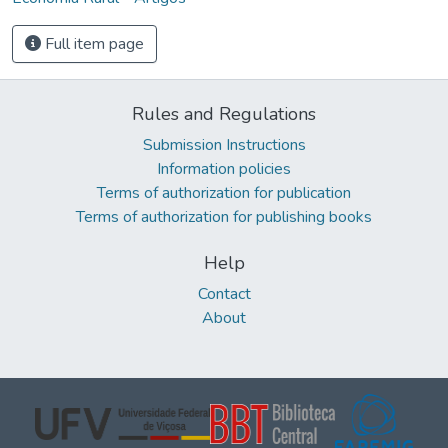
Full item page
Rules and Regulations
Submission Instructions
Information policies
Terms of authorization for publication
Terms of authorization for publishing books
Help
Contact
About