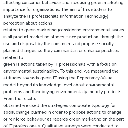
affecting consumer behaviour and increasing green marketing
importance for organizations. The aim of this study is to
analyze the IT professionals (Information Technology)
perception about actions
related to green marketing (considering environmental issues
in all product marketing stages, since production, through the
use and disposal by the consumer) and propose socially
planned changes so they can maintain or enhance practices
related to
green IT actions taken by IT professionals with a focus on
environmental sustainability. To this end, we measured the
attitudes towards green IT using the Expectancy-Value
model beyond its knowledge level about environmental
problems and their buying environmentally friendly products.
From the results
obtained we used the strategies composite typology for
social change planned in order to propose actions to change
or reinforce behaviour as regards green marketing on the part
of IT professionals. Qualitative surveys were conducted to