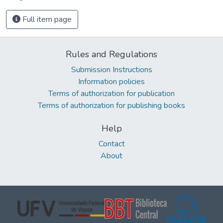
Full item page
Rules and Regulations
Submission Instructions
Information policies
Terms of authorization for publication
Terms of authorization for publishing books
Help
Contact
About