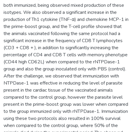
both immunized, being observed mixed production of these
isotypes. We also observed a significant increase in the
production of Th1 cytokine (TNF-α) and chemokine MCP-1 in
the prime-boost group, and the T-cell profile showed that
the animals vaccinated following the same protocol had a
significant increase in the frequency of CD8 T lymphocytes
(CD3 + CD8 + ), in addition to significantly increasing the
percentage of CD4 and CD8 T cells with memory phenotype
(CD44 high CD62L) when compared to the rNTPDase-1
group and also the group inoculated only with PBS (control).
After the challenge, we observed that immunization with
NTPDase-1 was effective in reducing the level of parasite
present in the cardiac tissue of the vaccinated animals
compared to the control group, however the parasite level
present in the prime-boost group was lower when compared
to the group immunized only with rNTPDase-1. Immunization
using these two protocols also resulted in 100% survival
when compared to the control group, where 50% of the