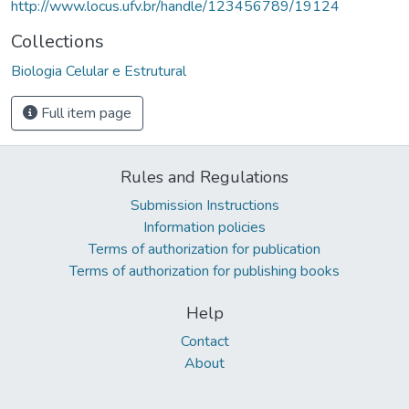
http://www.locus.ufv.br/handle/123456789/19124
Collections
Biologia Celular e Estrutural
Full item page
Rules and Regulations
Submission Instructions
Information policies
Terms of authorization for publication
Terms of authorization for publishing books
Help
Contact
About