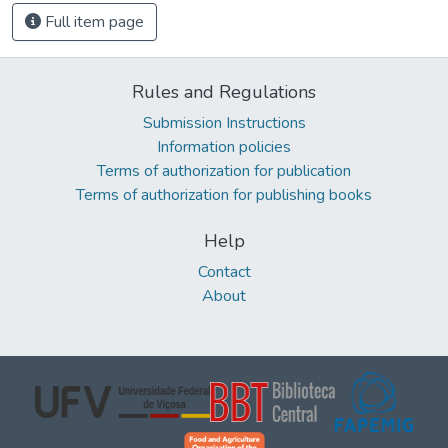
Full item page
Rules and Regulations
Submission Instructions
Information policies
Terms of authorization for publication
Terms of authorization for publishing books
Help
Contact
About