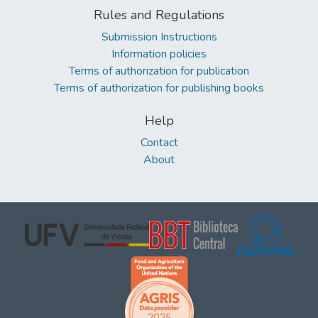
Rules and Regulations
Submission Instructions
Information policies
Terms of authorization for publication
Terms of authorization for publishing books
Help
Contact
About