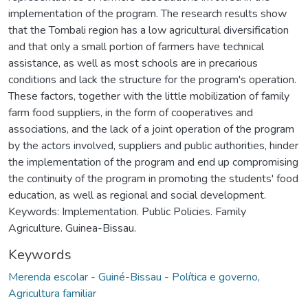
implementation of the program. The research results show
that the Tombali region has a low agricultural diversification
and that only a small portion of farmers have technical
assistance, as well as most schools are in precarious
conditions and lack the structure for the program's operation.
These factors, together with the little mobilization of family
farm food suppliers, in the form of cooperatives and
associations, and the lack of a joint operation of the program
by the actors involved, suppliers and public authorities, hinder
the implementation of the program and end up compromising
the continuity of the program in promoting the students' food
education, as well as regional and social development.
Keywords: Implementation. Public Policies. Family
Agriculture. Guinea-Bissau.
Keywords
Merenda escolar - Guiné-Bissau - Política e governo
,
Agricultura familiar