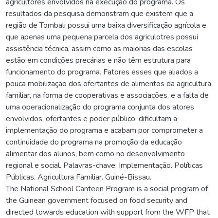
agricultores envolvidos na execução do programa. Os
resultados da pesquisa demonstram que existem que a
região de Tombali possui uma baixa diversificação agrícola e
que apenas uma pequena parcela dos agriculotres possui
assistência técnica, assim como as maiorias das escolas
estão em condições precárias e não têm estrutura para
funcionamento do programa. Fatores esses que aliados a
pouca mobilização dos ofertantes de alimentos da agricultura
familiar, na forma de cooperativas e associações, e a falta de
uma operacionalização do programa conjunta dos atores
envolvidos, ofertantes e poder público, dificultam a
implementação do programa e acabam por comprometer a
continuidade do programa na promoção da educação
alimentar dos alunos, bem como no desenvolvimento
regional e social. Palavras-chave: Implementação. Políticas
Públicas. Agricultura Familiar. Guiné-Bissau.
The National School Canteen Program is a social program of
the Guinean government focused on food security and
directed towards education with support from the WFP that