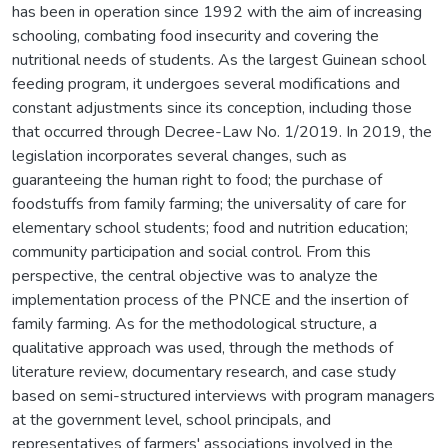
has been in operation since 1992 with the aim of increasing
schooling, combating food insecurity and covering the
nutritional needs of students. As the largest Guinean school
feeding program, it undergoes several modifications and
constant adjustments since its conception, including those
that occurred through Decree-Law No. 1/2019. In 2019, the
legislation incorporates several changes, such as
guaranteeing the human right to food; the purchase of
foodstuffs from family farming; the universality of care for
elementary school students; food and nutrition education;
community participation and social control. From this
perspective, the central objective was to analyze the
implementation process of the PNCE and the insertion of
family farming. As for the methodological structure, a
qualitative approach was used, through the methods of
literature review, documentary research, and case study
based on semi-structured interviews with program managers
at the government level, school principals, and
representatives of farmers' associations involved in the