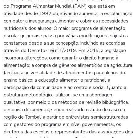
do Programa Alimentar Mundial (PAM) que está em
atividade desde 1992 objetivando aumentar a escolarização,
combater a insegurança alimentar e cobrir as necessidades
nutricionais dos alunos. O maior programa de alimentação
escolar guineense passa por várias modificações e ajustes
constantes desde a sua concepção, incluindo as ocorridas
através do Decreto-Lei nº1/2019. Em 2019, a legislação
incorpora alterações, como garantir o direito humano à
alimentação; a compra de gêneros alimentícios da agricultura
familiar; a universalidade de atendimentos para alunos do
ensino básico; a educação alimentar e nutricional; a
participação da comunidade e ao controle social. Quanto a
estrutura metodológica, utilizou-se uma abordagem
qualitativa, por meio d os métodos de revisão bibliográfica,
pesquisa documental, sendo realizado estudo de caso na
região de Tombali a partir de entrevistas semiestruturadas
com gestores do programa em nível governamental, os
diretores das escolas e representantes das associações dos