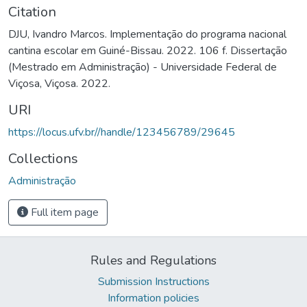
Citation
DJU, Ivandro Marcos. Implementação do programa nacional
cantina escolar em Guiné-Bissau. 2022. 106 f. Dissertação
(Mestrado em Administração) - Universidade Federal de
Viçosa, Viçosa. 2022.
URI
https://locus.ufv.br//handle/123456789/29645
Collections
Administração
Full item page
Rules and Regulations
Submission Instructions
Information policies