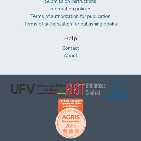
Submission Instructions
Information policies
Terms of authorization for publication
Terms of authorization for publishing books
Help
Contact
About