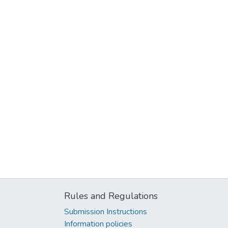
Rules and Regulations
Submission Instructions
Information policies