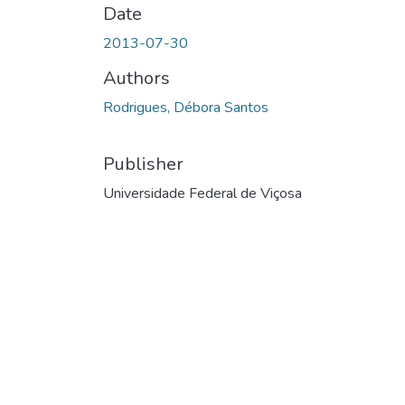
Date
2013-07-30
Authors
Rodrigues, Débora Santos
Publisher
Universidade Federal de Viçosa