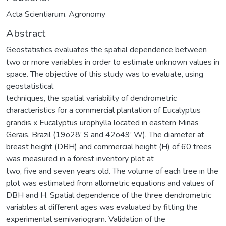
Acta Scientiarum. Agronomy
Abstract
Geostatistics evaluates the spatial dependence between
two or more variables in order to estimate unknown values in
space. The objective of this study was to evaluate, using
geostatistical
techniques, the spatial variability of dendrometric
characteristics for a commercial plantation of Eucalyptus
grandis x Eucalyptus urophylla located in eastern Minas
Gerais, Brazil (19o28’ S and 42o49’ W). The diameter at
breast height (DBH) and commercial height (H) of 60 trees
was measured in a forest inventory plot at
two, five and seven years old. The volume of each tree in the
plot was estimated from allometric equations and values of
DBH and H. Spatial dependence of the three dendrometric
variables at different ages was evaluated by fitting the
experimental semivariogram. Validation of the