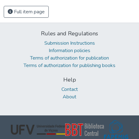
Full item page
Rules and Regulations
Submission Instructions
Information policies
Terms of authorization for publication
Terms of authorization for publishing books
Help
Contact
About