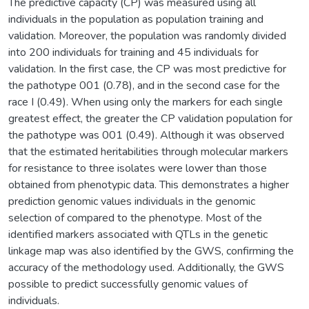
The predictive capacity (CP) was measured using all
individuals in the population as population training and
validation. Moreover, the population was randomly divided
into 200 individuals for training and 45 individuals for
validation. In the first case, the CP was most predictive for
the pathotype 001 (0.78), and in the second case for the
race I (0.49). When using only the markers for each single
greatest effect, the greater the CP validation population for
the pathotype was 001 (0.49). Although it was observed
that the estimated heritabilities through molecular markers
for resistance to three isolates were lower than those
obtained from phenotypic data. This demonstrates a higher
prediction genomic values individuals in the genomic
selection of compared to the phenotype. Most of the
identified markers associated with QTLs in the genetic
linkage map was also identified by the GWS, confirming the
accuracy of the methodology used. Additionally, the GWS
possible to predict successfully genomic values of
individuals.