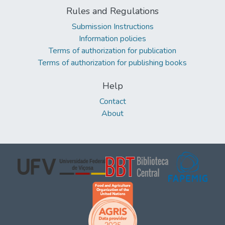
Rules and Regulations
Submission Instructions
Information policies
Terms of authorization for publication
Terms of authorization for publishing books
Help
Contact
About