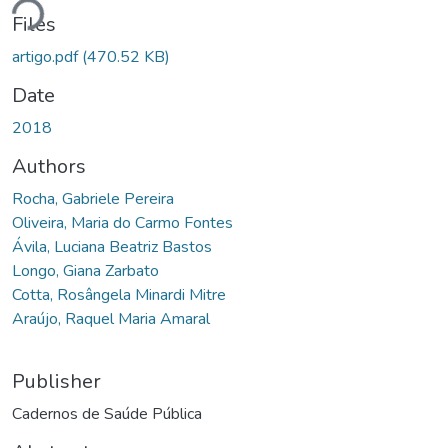
Files
artigo.pdf
(470.52 KB)
Date
2018
Authors
Rocha, Gabriele Pereira
Oliveira, Maria do Carmo Fontes
Ávila, Luciana Beatriz Bastos
Longo, Giana Zarbato
Cotta, Rosângela Minardi Mitre
Araújo, Raquel Maria Amaral
Publisher
Cadernos de Saúde Pública