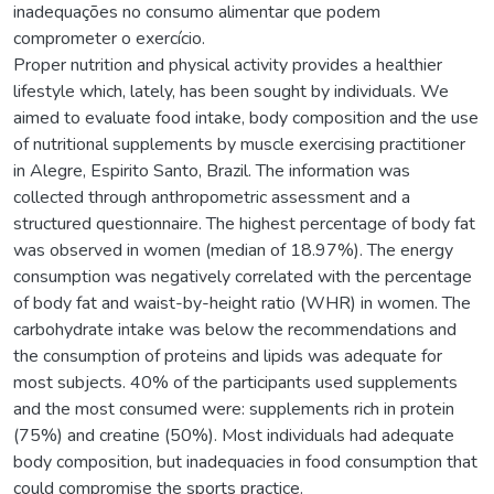
inadequações no consumo alimentar que podem
comprometer o exercício.
Proper nutrition and physical activity provides a healthier
lifestyle which, lately, has been sought by individuals. We
aimed to evaluate food intake, body composition and the use
of nutritional supplements by muscle exercising practitioner
in Alegre, Espirito Santo, Brazil. The information was
collected through anthropometric assessment and a
structured questionnaire. The highest percentage of body fat
was observed in women (median of 18.97%). The energy
consumption was negatively correlated with the percentage
of body fat and waist-by-height ratio (WHR) in women. The
carbohydrate intake was below the recommendations and
the consumption of proteins and lipids was adequate for
most subjects. 40% of the participants used supplements
and the most consumed were: supplements rich in protein
(75%) and creatine (50%). Most individuals had adequate
body composition, but inadequacies in food consumption that
could compromise the sports practice.