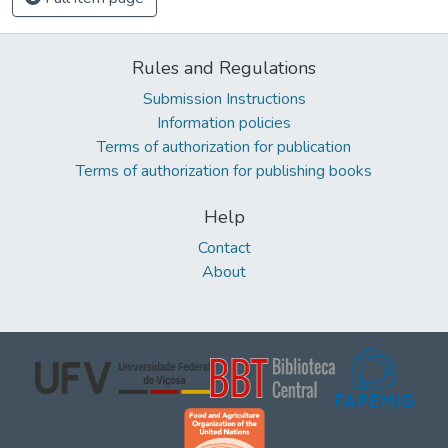
Rules and Regulations
Submission Instructions
Information policies
Terms of authorization for publication
Terms of authorization for publishing books
Help
Contact
About