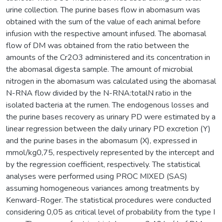
urine collection. The purine bases flow in abomasum was
obtained with the sum of the value of each animal before
infusion with the respective amount infused. The abomasal
flow of DM was obtained from the ratio between the
amounts of the Cr2O3 administered and its concentration in
the abomasal digesta sample. The amount of microbial
nitrogen in the abomasum was calculated using the abomasal
N-RNA flow divided by the N-RNA:totalN ratio in the
isolated bacteria at the rumen. The endogenous losses and
the purine bases recovery as urinary PD were estimated by a
linear regression between the daily urinary PD excretion (Y)
and the purine bases in the abomasum (X), expressed in
mmol/kg0,75, respectively represented by the intercept and
by the regression coefficient, respectively. The statistical
analyses were performed using PROC MIXED (SAS)
assuming homogeneous variances among treatments by
Kenward-Roger. The statistical procedures were conducted
considering 0,05 as critical level of probability from the type I