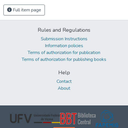
Full item page
Rules and Regulations
Submission Instructions
Information policies
Terms of authorization for publication
Terms of authorization for publishing books
Help
Contact
About