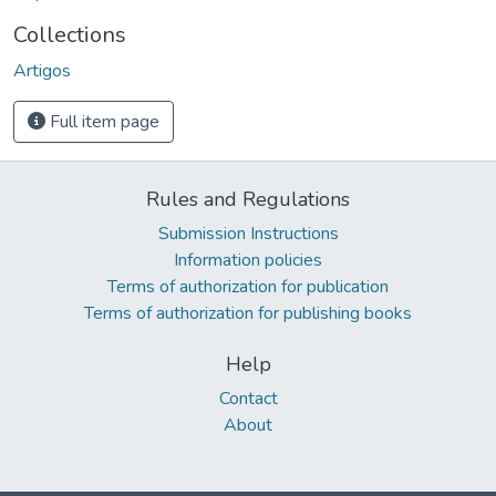
Collections
Artigos
Full item page
Rules and Regulations
Submission Instructions
Information policies
Terms of authorization for publication
Terms of authorization for publishing books
Help
Contact
About