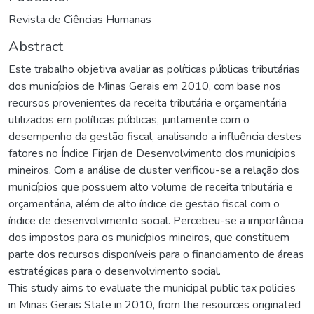
Revista de Ciências Humanas
Abstract
Este trabalho objetiva avaliar as políticas públicas tributárias
dos municípios de Minas Gerais em 2010, com base nos
recursos provenientes da receita tributária e orçamentária
utilizados em políticas públicas, juntamente com o
desempenho da gestão fiscal, analisando a influência destes
fatores no Índice Firjan de Desenvolvimento dos municípios
mineiros. Com a análise de cluster verificou-se a relação dos
municípios que possuem alto volume de receita tributária e
orçamentária, além de alto índice de gestão fiscal com o
índice de desenvolvimento social. Percebeu-se a importância
dos impostos para os municípios mineiros, que constituem
parte dos recursos disponíveis para o financiamento de áreas
estratégicas para o desenvolvimento social.
This study aims to evaluate the municipal public tax policies
in Minas Gerais State in 2010, from the resources originated