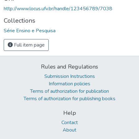
http://www.locus.ufv.br/handle/123456789/7038
Collections
Série Ensino e Pesquisa
Full item page
Rules and Regulations
Submission Instructions
Information policies
Terms of authorization for publication
Terms of authorization for publishing books
Help
Contact
About