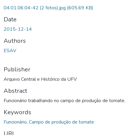
04.01.06.04-42 (2 fotos).jpg
(605.69 KB)
Date
2015-12-14
Authors
ESAV
Publisher
Arquivo Central e Histórico da UFV
Abstract
Funcionário trabalhando no campo de produção de tomate.
Keywords
Funcionário
,
Campo de produção de tomate
URI