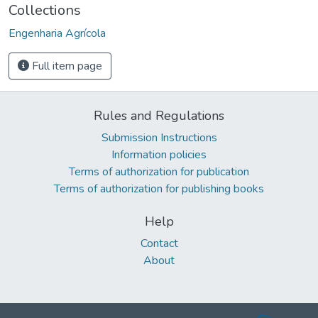
Collections
Engenharia Agrícola
Full item page
Rules and Regulations
Submission Instructions
Information policies
Terms of authorization for publication
Terms of authorization for publishing books
Help
Contact
About