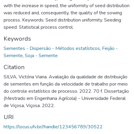
with the increase in speed, the uniformity of seed distribution
was reduced and, consequently, the quality of the sowing
process. Keywords: Seed distribution uniformity. Seeding
speed. Statistical process control.
Keywords
Sementes - Dispersão - Métodos estatísticos
,
Feijão -
Semente
,
Soja - Semente
Citation
SILVA, Victória Viana. Avaliação da qualidade de distribuição
de sementes em função da velocidade de trabalho por meio
do controle estatístico de processo. 2022. 70 f. Dissertação
(Mestrado em Engenharia Agrícola) - Universidade Federal
de Viçosa, Viçosa. 2022.
URI
https://locus.ufv.br//handle/123456789/30522