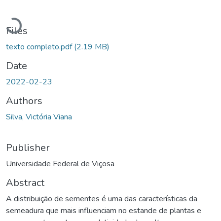
Loading...
Files
texto completo.pdf
(2.19 MB)
Date
2022-02-23
Authors
Silva, Victória Viana
Publisher
Universidade Federal de Viçosa
Abstract
A distribuição de sementes é uma das características da
semeadura que mais influenciam no estande de plantas e