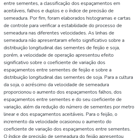
entre sementes, a classificação dos espaçamentos em
aceitáveis, falhos e duplos e o índice de precisão de
semeadura. Por fim, foram elaborados histogramas e cartas
de controle para verificar a estabilidade do processo de
semeadura nas diferentes velocidades. As linhas de
semeadura não apresentaram efeito significativo sobre a
distribuição longitudinal das sementes de feijão e soja,
porém, a velocidade de operação apresentou efeito
significativo sobre o coeficiente de variação dos
espaçamentos entre sementes de feijão e sobre a
distribuição longitudinal das sementes de soja. Para a cultura
da soja, o acréscimo da velocidade de semeadura
proporcionou o aumento dos espaçamentos falhos, dos
espaçamentos entre sementes e do seu coeficiente de
variação, além da redução do número de sementes por metro
linear e dos espaçamentos aceitáveis. Para o feijão, o
incremento da velocidade ocasionou o aumento do
coeficiente de variação dos espaçamentos entre sementes.
O índice de precisão de semeadura do feijão apresentou