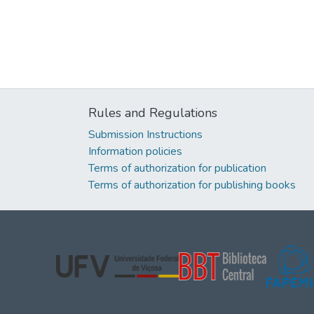
Rules and Regulations
Submission Instructions
Information policies
Terms of authorization for publication
Terms of authorization for publishing books