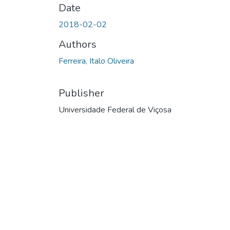
Date
2018-02-02
Authors
Ferreira, Italo Oliveira
Publisher
Universidade Federal de Viçosa