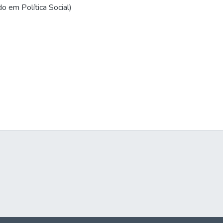
o em Política Social)