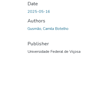
Date
2025-05-16
Authors
Gusmão, Camila Botelho
Publisher
Universidade Federal de Viçosa