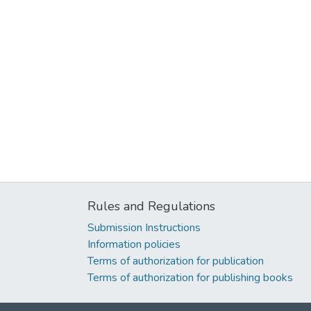
Rules and Regulations
Submission Instructions
Information policies
Terms of authorization for publication
Terms of authorization for publishing books