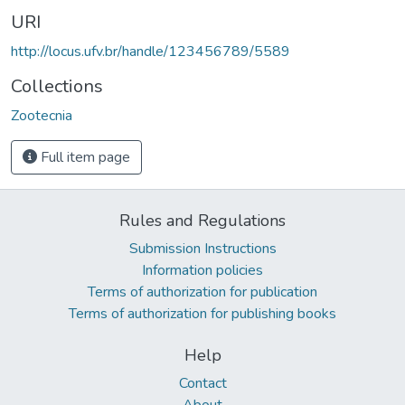
URI
http://locus.ufv.br/handle/123456789/5589
Collections
Zootecnia
Full item page
Rules and Regulations
Submission Instructions
Information policies
Terms of authorization for publication
Terms of authorization for publishing books
Help
Contact
About