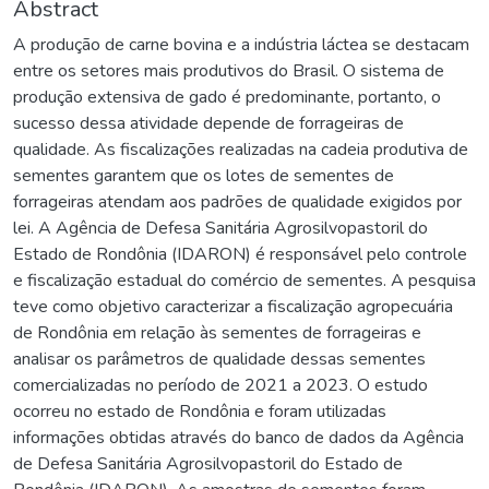
Abstract
A produção de carne bovina e a indústria láctea se destacam
entre os setores mais produtivos do Brasil. O sistema de
produção extensiva de gado é predominante, portanto, o
sucesso dessa atividade depende de forrageiras de
qualidade. As fiscalizações realizadas na cadeia produtiva de
sementes garantem que os lotes de sementes de
forrageiras atendam aos padrões de qualidade exigidos por
lei. A Agência de Defesa Sanitária Agrosilvopastoril do
Estado de Rondônia (IDARON) é responsável pelo controle
e fiscalização estadual do comércio de sementes. A pesquisa
teve como objetivo caracterizar a fiscalização agropecuária
de Rondônia em relação às sementes de forrageiras e
analisar os parâmetros de qualidade dessas sementes
comercializadas no período de 2021 a 2023. O estudo
ocorreu no estado de Rondônia e foram utilizadas
informações obtidas através do banco de dados da Agência
de Defesa Sanitária Agrosilvopastoril do Estado de