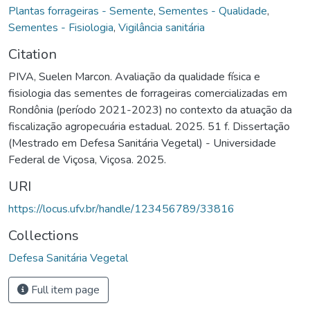
Plantas forrageiras - Semente
,
Sementes - Qualidade
,
Sementes - Fisiologia
,
Vigilância sanitária
Citation
PIVA, Suelen Marcon. Avaliação da qualidade física e
fisiologia das sementes de forrageiras comercializadas em
Rondônia (período 2021-2023) no contexto da atuação da
fiscalização agropecuária estadual. 2025. 51 f. Dissertação
(Mestrado em Defesa Sanitária Vegetal) - Universidade
Federal de Viçosa, Viçosa. 2025.
URI
https://locus.ufv.br/handle/123456789/33816
Collections
Defesa Sanitária Vegetal
Full item page