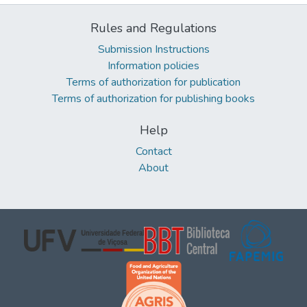
Rules and Regulations
Submission Instructions
Information policies
Terms of authorization for publication
Terms of authorization for publishing books
Help
Contact
About