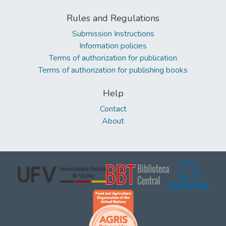
Rules and Regulations
Submission Instructions
Information policies
Terms of authorization for publication
Terms of authorization for publishing books
Help
Contact
About