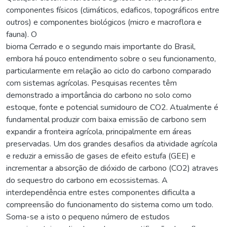
componentes físicos (climáticos, edaficos, topográficos entre
outros) e componentes biológicos (micro e macroflora e
fauna). O
bioma Cerrado e o segundo mais importante do Brasil,
embora há pouco entendimento sobre o seu funcionamento,
particularmente em relação ao ciclo do carbono comparado
com sistemas agrícolas. Pesquisas recentes têm
demonstrado a importância do carbono no solo como
estoque, fonte e potencial sumidouro de CO2. Atualmente é
fundamental produzir com baixa emissão de carbono sem
expandir a fronteira agrícola, principalmente em áreas
preservadas. Um dos grandes desafios da atividade agrícola
e reduzir a emissão de gases de efeito estufa (GEE) e
incrementar a absorção de dióxido de carbono (CO2) atraves
do sequestro do carbono em ecossistemas. A
interdependência entre estes componentes dificulta a
compreensão do funcionamento do sistema como um todo.
Soma-se a isto o pequeno número de estudos