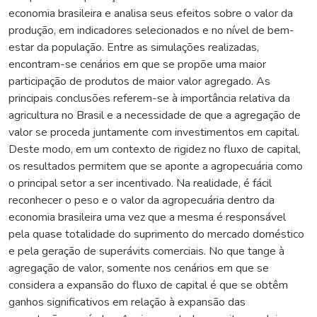
economia brasileira e analisa seus efeitos sobre o valor da
produção, em indicadores selecionados e no nível de bem-
estar da população. Entre as simulações realizadas,
encontram-se cenários em que se propõe uma maior
participação de produtos de maior valor agregado. As
principais conclusões referem-se à importância relativa da
agricultura no Brasil e a necessidade de que a agregação de
valor se proceda juntamente com investimentos em capital.
Deste modo, em um contexto de rigidez no fluxo de capital,
os resultados permitem que se aponte a agropecuária como
o principal setor a ser incentivado. Na realidade, é fácil
reconhecer o peso e o valor da agropecuária dentro da
economia brasileira uma vez que a mesma é responsável
pela quase totalidade do suprimento do mercado doméstico
e pela geração de superávits comerciais. No que tange à
agregação de valor, somente nos cenários em que se
considera a expansão do fluxo de capital é que se obtêm
ganhos significativos em relação à expansão das