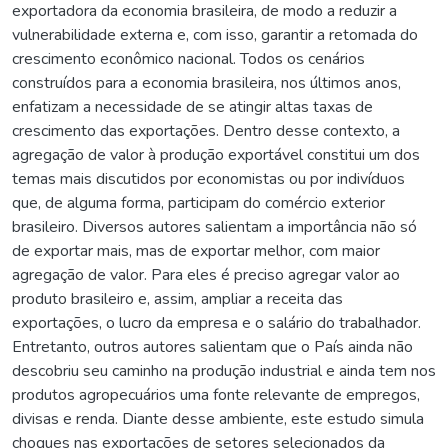
exportadora da economia brasileira, de modo a reduzir a
vulnerabilidade externa e, com isso, garantir a retomada do
crescimento econômico nacional. Todos os cenários
construídos para a economia brasileira, nos últimos anos,
enfatizam a necessidade de se atingir altas taxas de
crescimento das exportações. Dentro desse contexto, a
agregação de valor à produção exportável constitui um dos
temas mais discutidos por economistas ou por indivíduos
que, de alguma forma, participam do comércio exterior
brasileiro. Diversos autores salientam a importância não só
de exportar mais, mas de exportar melhor, com maior
agregação de valor. Para eles é preciso agregar valor ao
produto brasileiro e, assim, ampliar a receita das
exportações, o lucro da empresa e o salário do trabalhador.
Entretanto, outros autores salientam que o País ainda não
descobriu seu caminho na produção industrial e ainda tem nos
produtos agropecuários uma fonte relevante de empregos,
divisas e renda. Diante desse ambiente, este estudo simula
choques nas exportações de setores selecionados da