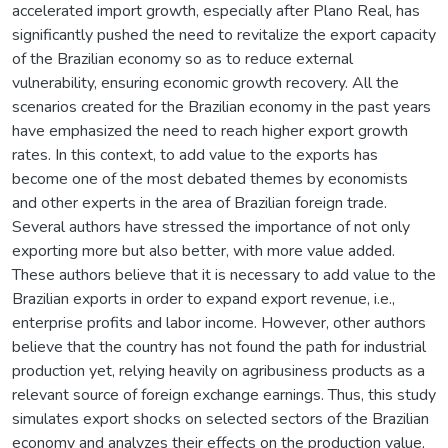
accelerated import growth, especially after Plano Real, has
significantly pushed the need to revitalize the export capacity
of the Brazilian economy so as to reduce external
vulnerability, ensuring economic growth recovery. All the
scenarios created for the Brazilian economy in the past years
have emphasized the need to reach higher export growth
rates. In this context, to add value to the exports has
become one of the most debated themes by economists
and other experts in the area of Brazilian foreign trade.
Several authors have stressed the importance of not only
exporting more but also better, with more value added.
These authors believe that it is necessary to add value to the
Brazilian exports in order to expand export revenue, i.e.,
enterprise profits and labor income. However, other authors
believe that the country has not found the path for industrial
production yet, relying heavily on agribusiness products as a
relevant source of foreign exchange earnings. Thus, this study
simulates export shocks on selected sectors of the Brazilian
economy and analyzes their effects on the production value,