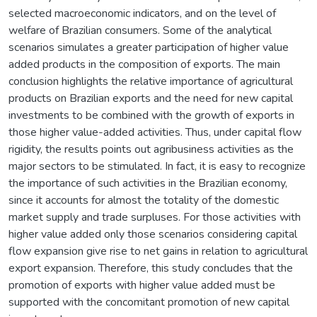
selected macroeconomic indicators, and on the level of
welfare of Brazilian consumers. Some of the analytical
scenarios simulates a greater participation of higher value
added products in the composition of exports. The main
conclusion highlights the relative importance of agricultural
products on Brazilian exports and the need for new capital
investments to be combined with the growth of exports in
those higher value-added activities. Thus, under capital flow
rigidity, the results points out agribusiness activities as the
major sectors to be stimulated. In fact, it is easy to recognize
the importance of such activities in the Brazilian economy,
since it accounts for almost the totality of the domestic
market supply and trade surpluses. For those activities with
higher value added only those scenarios considering capital
flow expansion give rise to net gains in relation to agricultural
export expansion. Therefore, this study concludes that the
promotion of exports with higher value added must be
supported with the concomitant promotion of new capital