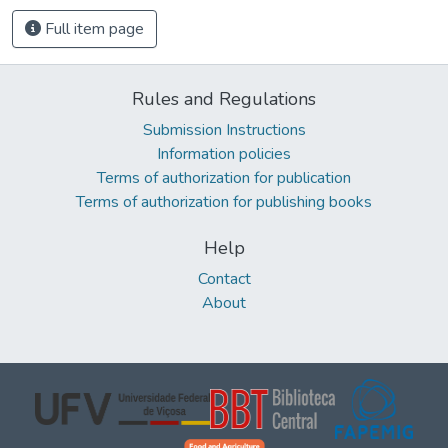
Full item page
Rules and Regulations
Submission Instructions
Information policies
Terms of authorization for publication
Terms of authorization for publishing books
Help
Contact
About