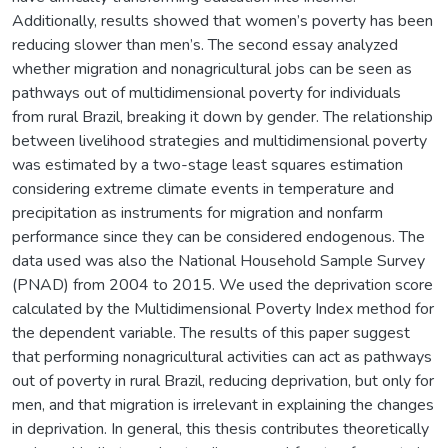
Additionally, results showed that women’s poverty has been
reducing slower than men’s. The second essay analyzed
whether migration and nonagricultural jobs can be seen as
pathways out of multidimensional poverty for individuals
from rural Brazil, breaking it down by gender. The relationship
between livelihood strategies and multidimensional poverty
was estimated by a two-stage least squares estimation
considering extreme climate events in temperature and
precipitation as instruments for migration and nonfarm
performance since they can be considered endogenous. The
data used was also the National Household Sample Survey
(PNAD) from 2004 to 2015. We used the deprivation score
calculated by the Multidimensional Poverty Index method for
the dependent variable. The results of this paper suggest
that performing nonagricultural activities can act as pathways
out of poverty in rural Brazil, reducing deprivation, but only for
men, and that migration is irrelevant in explaining the changes
in deprivation. In general, this thesis contributes theoretically