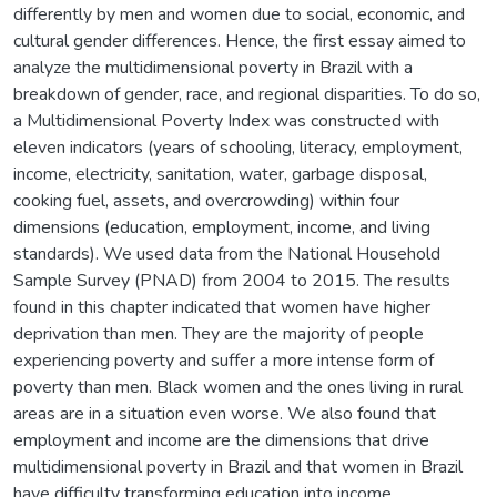
differently by men and women due to social, economic, and
cultural gender differences. Hence, the first essay aimed to
analyze the multidimensional poverty in Brazil with a
breakdown of gender, race, and regional disparities. To do so,
a Multidimensional Poverty Index was constructed with
eleven indicators (years of schooling, literacy, employment,
income, electricity, sanitation, water, garbage disposal,
cooking fuel, assets, and overcrowding) within four
dimensions (education, employment, income, and living
standards). We used data from the National Household
Sample Survey (PNAD) from 2004 to 2015. The results
found in this chapter indicated that women have higher
deprivation than men. They are the majority of people
experiencing poverty and suffer a more intense form of
poverty than men. Black women and the ones living in rural
areas are in a situation even worse. We also found that
employment and income are the dimensions that drive
multidimensional poverty in Brazil and that women in Brazil
have difficulty transforming education into income.