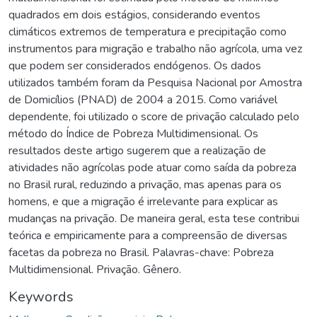
quadrados em dois estágios, considerando eventos
climáticos extremos de temperatura e precipitação como
instrumentos para migração e trabalho não agrícola, uma vez
que podem ser considerados endógenos. Os dados
utilizados também foram da Pesquisa Nacional por Amostra
de Domicílios (PNAD) de 2004 a 2015. Como variável
dependente, foi utilizado o score de privação calculado pelo
método do Índice de Pobreza Multidimensional. Os
resultados deste artigo sugerem que a realização de
atividades não agrícolas pode atuar como saída da pobreza
no Brasil rural, reduzindo a privação, mas apenas para os
homens, e que a migração é irrelevante para explicar as
mudanças na privação. De maneira geral, esta tese contribui
teórica e empiricamente para a compreensão de diversas
facetas da pobreza no Brasil. Palavras-chave: Pobreza
Multidimensional. Privação. Gênero.
Keywords