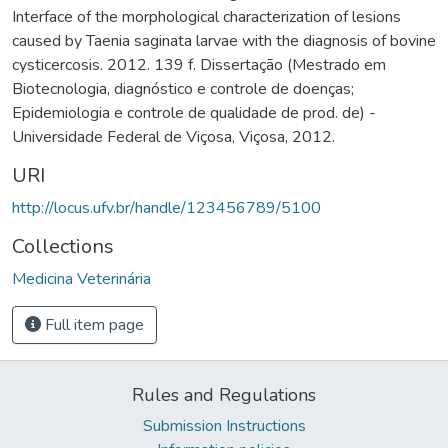
Interface of the morphological characterization of lesions
caused by Taenia saginata larvae with the diagnosis of bovine
cysticercosis. 2012. 139 f. Dissertação (Mestrado em
Biotecnologia, diagnóstico e controle de doenças;
Epidemiologia e controle de qualidade de prod. de) -
Universidade Federal de Viçosa, Viçosa, 2012.
URI
http://locus.ufv.br/handle/123456789/5100
Collections
Medicina Veterinária
Full item page
Rules and Regulations
Submission Instructions