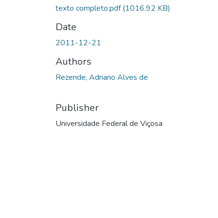
texto completo.pdf
(1016.92 KB)
Date
2011-12-21
Authors
Rezende, Adriano Alves de
Publisher
Universidade Federal de Viçosa