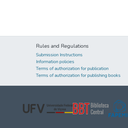
Rules and Regulations
Submission Instructions
Information policies
Terms of authorization for publication
Terms of authorization for publishing books