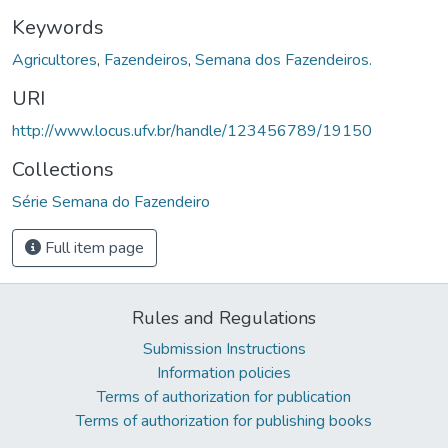
Keywords
Agricultores
,
Fazendeiros
,
Semana dos Fazendeiros.
URI
http://www.locus.ufv.br/handle/123456789/19150
Collections
Série Semana do Fazendeiro
Full item page
Rules and Regulations
Submission Instructions
Information policies
Terms of authorization for publication
Terms of authorization for publishing books