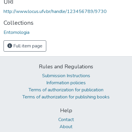
URI
http://www.locus.ufv.br/handle/123456789/9730
Collections
Entomologia
Full item page
Rules and Regulations
Submission Instructions
Information policies
Terms of authorization for publication
Terms of authorization for publishing books
Help
Contact
About