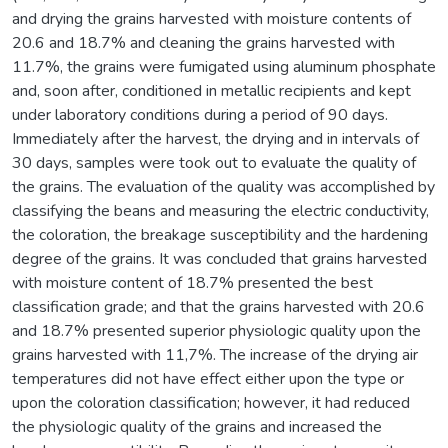
and drying the grains harvested with moisture contents of
20.6 and 18.7% and cleaning the grains harvested with
11.7%, the grains were fumigated using aluminum phosphate
and, soon after, conditioned in metallic recipients and kept
under laboratory conditions during a period of 90 days.
Immediately after the harvest, the drying and in intervals of
30 days, samples were took out to evaluate the quality of
the grains. The evaluation of the quality was accomplished by
classifying the beans and measuring the electric conductivity,
the coloration, the breakage susceptibility and the hardening
degree of the grains. It was concluded that grains harvested
with moisture content of 18.7% presented the best
classification grade; and that the grains harvested with 20.6
and 18.7% presented superior physiologic quality upon the
grains harvested with 11,7%. The increase of the drying air
temperatures did not have effect either upon the type or
upon the coloration classification; however, it had reduced
the physiologic quality of the grains and increased the