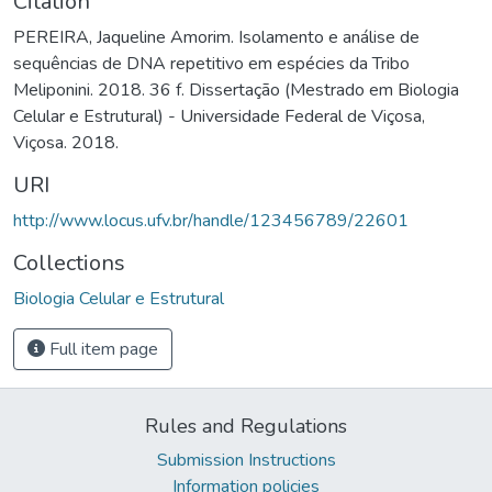
Citation
PEREIRA, Jaqueline Amorim. Isolamento e análise de
sequências de DNA repetitivo em espécies da Tribo
Meliponini. 2018. 36 f. Dissertação (Mestrado em Biologia
Celular e Estrutural) - Universidade Federal de Viçosa,
Viçosa. 2018.
URI
http://www.locus.ufv.br/handle/123456789/22601
Collections
Biologia Celular e Estrutural
Full item page
Rules and Regulations
Submission Instructions
Information policies