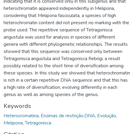
indicating that it is conserved only in this subgenus and that
heterochromatin appeared independently in Melipona,
considering that Melipona fasciculata, a species of high
heterochromatin content did not present no marking with the
probe used. The repetitive sequence of Tetragonisca
angustula was used for analysis in species of different
genera with different phylogenetic relationships. The results
showed that this sequence was conserved only between
Tetragonisca angustula and Tetragonisca fiebrigi, a result
possibly related to the short time of diversification among
these species. In this study we showed that heterochromatin
is rich in a certain repetitive DNA sequence and that this has
a high rate of diversification, evolving differently in each
genus as well as among species of the genus.
Keywords
Heterocromatina
,
Enzimas de restrição,DNA
,
Evolução
,
Melipona
,
Tetragonisca