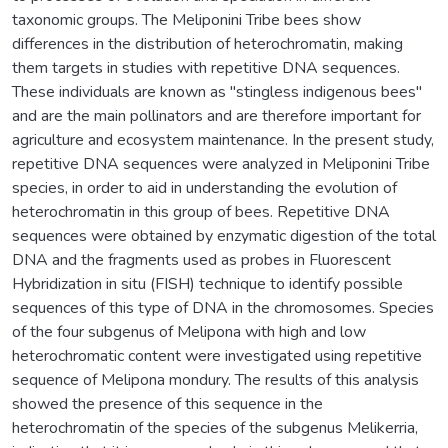
taxonomic groups. The Meliponini Tribe bees show
differences in the distribution of heterochromatin, making
them targets in studies with repetitive DNA sequences.
These individuals are known as "stingless indigenous bees"
and are the main pollinators and are therefore important for
agriculture and ecosystem maintenance. In the present study,
repetitive DNA sequences were analyzed in Meliponini Tribe
species, in order to aid in understanding the evolution of
heterochromatin in this group of bees. Repetitive DNA
sequences were obtained by enzymatic digestion of the total
DNA and the fragments used as probes in Fluorescent
Hybridization in situ (FISH) technique to identify possible
sequences of this type of DNA in the chromosomes. Species
of the four subgenus of Melipona with high and low
heterochromatic content were investigated using repetitive
sequence of Melipona mondury. The results of this analysis
showed the presence of this sequence in the
heterochromatin of the species of the subgenus Melikerria,