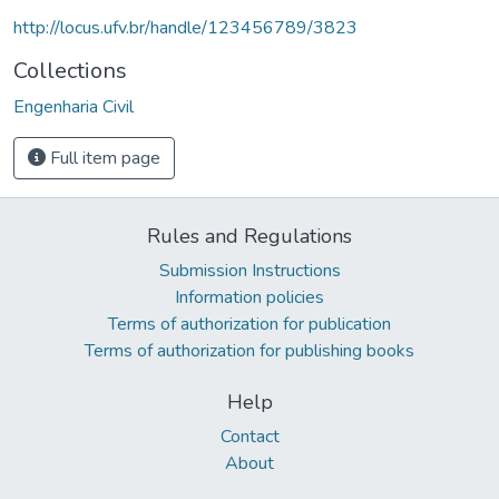
http://locus.ufv.br/handle/123456789/3823
Collections
Engenharia Civil
Full item page
Rules and Regulations
Submission Instructions
Information policies
Terms of authorization for publication
Terms of authorization for publishing books
Help
Contact
About