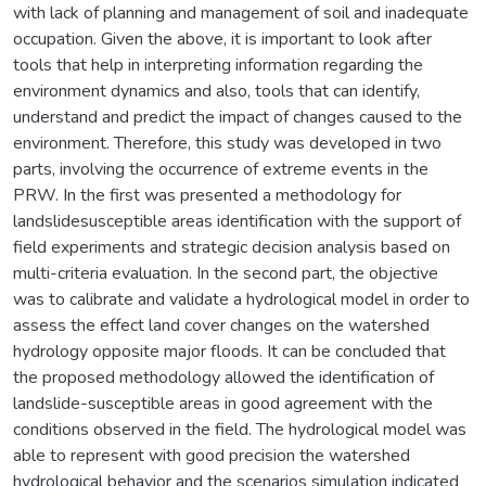
with lack of planning and management of soil and inadequate
occupation. Given the above, it is important to look after
tools that help in interpreting information regarding the
environment dynamics and also, tools that can identify,
understand and predict the impact of changes caused to the
environment. Therefore, this study was developed in two
parts, involving the occurrence of extreme events in the
PRW. In the first was presented a methodology for
landslidesusceptible areas identification with the support of
field experiments and strategic decision analysis based on
multi-criteria evaluation. In the second part, the objective
was to calibrate and validate a hydrological model in order to
assess the effect land cover changes on the watershed
hydrology opposite major floods. It can be concluded that
the proposed methodology allowed the identification of
landslide-susceptible areas in good agreement with the
conditions observed in the field. The hydrological model was
able to represent with good precision the watershed
hydrological behavior and the scenarios simulation indicated